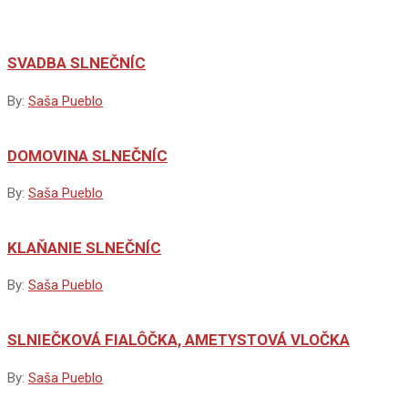
SVADBA SLNEČNÍC
By:
Saša Pueblo
DOMOVINA SLNEČNÍC
By:
Saša Pueblo
KLAŇANIE SLNEČNÍC
By:
Saša Pueblo
SLNIEČKOVÁ FIALÔČKA, AMETYSTOVÁ VLOČKA
By:
Saša Pueblo