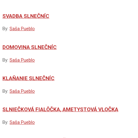
SVADBA SLNEČNÍC
By:
Saša Pueblo
DOMOVINA SLNEČNÍC
By:
Saša Pueblo
KLAŇANIE SLNEČNÍC
By:
Saša Pueblo
SLNIEČKOVÁ FIALÔČKA, AMETYSTOVÁ VLOČKA
By:
Saša Pueblo