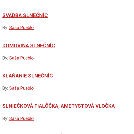
SVADBA SLNEČNÍC
By:
Saša Pueblo
DOMOVINA SLNEČNÍC
By:
Saša Pueblo
KLAŇANIE SLNEČNÍC
By:
Saša Pueblo
SLNIEČKOVÁ FIALÔČKA, AMETYSTOVÁ VLOČKA
By:
Saša Pueblo