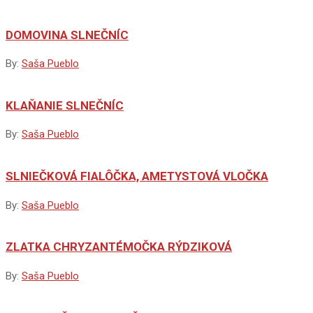
DOMOVINA SLNEČNÍC
By:
Saša Pueblo
KLAŇANIE SLNEČNÍC
By:
Saša Pueblo
SLNIEČKOVÁ FIALÔČKA, AMETYSTOVÁ VLOČKA
By:
Saša Pueblo
ZLATKA CHRYZANTÉMOČKA RÝDZIKOVÁ
By:
Saša Pueblo