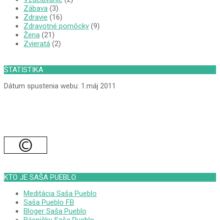
Zábava
(3)
Zdravie
(16)
Zdravotné pomôcky
(9)
Žena
(21)
Zvieratá
(2)
ŠTATISTIKA
Dátum spustenia webu: 1.máj 2011
KTO JE SAŠA PUEBLO
Meditácia Saša Pueblo
Saša Pueblo FB
Bloger Saša Pueblo